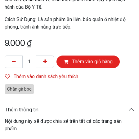
hành của Bộ Y Tế.
Cách Sử Dụng: Là sản phẩm ăn liền, bảo quản ở nhiệt độ
phòng, tránh ánh nắng trực tiếp.
9.000
₫
Thêm vào giỏ hàng
Thêm vào danh sách yêu thích
Chân gà bbq
Thêm thông tin
Nội dung này sẽ được chia sẻ trên tất cả các trang sản
phẩm.